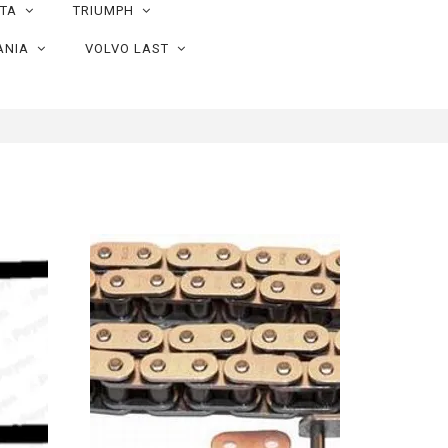
OTA
TRIUMPH
ANIA
VOLVO LAST