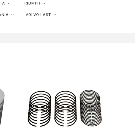
OTA
TRIUMPH
ANIA
VOLVO LAST