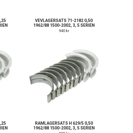
,25
VEVLAGERSATS 71-2182 0,50
RIEN
1962/88 1500-2002, 3, 5 SERIEN
940 kr
,25
RAMLAGERSATS H 629/5 0,50
RIEN
1962/88 1500-2002, 3, 5 SERIEN