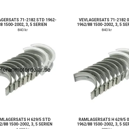
GERSATS 71-2182 STD 1962-
VEVLAGERSATS 71-2182 0
88 1500-2002, 3, 5 SERIEN
1962/88 1500-2002, 3, 5 SE
840 kr
840 kr
MLAGERSATS H 629/5 STD
RAMLAGERSATS H 629/5 0
2/88 1500-2002, 3, 5 SERIEN
1962/88 1500-2002, 3, 5 SE