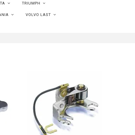
OTA
TRIUMPH
ANIA
VOLVO LAST