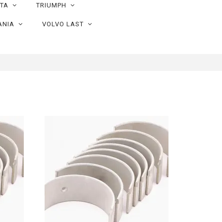
OTA
TRIUMPH
ANIA
VOLVO LAST