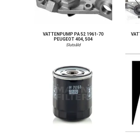
VATTENPUMP PA 52 1961-70
VAT
PEUGEOT 404, 504
Slutsåld