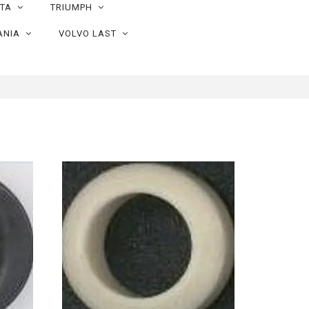
OTA
TRIUMPH
ANIA
VOLVO LAST