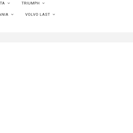
OTA
TRIUMPH
ANIA
VOLVO LAST