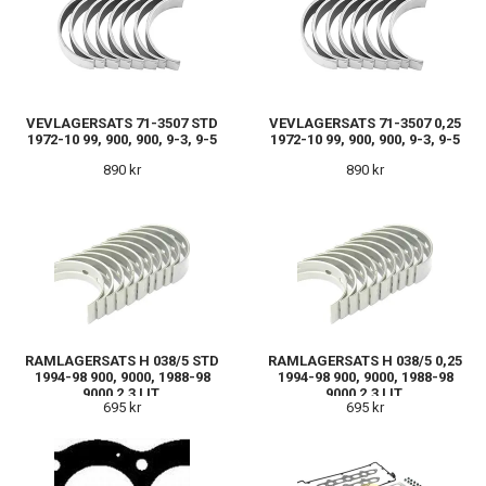
VEVLAGERSATS 71-3507 STD
VEVLAGERSATS 71-3507 0,25
1972-10 99, 900, 900, 9-3, 9-5
1972-10 99, 900, 900, 9-3, 9-5
890 kr
890 kr
RAMLAGERSATS H 038/5 STD
RAMLAGERSATS H 038/5 0,25
1994-98 900, 9000, 1988-98
1994-98 900, 9000, 1988-98
9000 2,3 LIT.
9000 2,3 LIT.
695 kr
695 kr