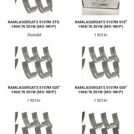
RAMLAGERSATS 5107M STD
RAMLAGERSATS 5107M 010"
1969/76 351W (MS-981P)
1969/76 351W (MS-981P)
Slutsåld
1 925 kr
RAMLAGERSATS 5107M 020"
RAMLAGERSATS 5107M 030"
1969/76 351W (MS-981P)
1969/76 351W (MS-981P)
1 925 kr
1 925 kr