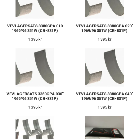
VEVLAGERSATS 3380CPA 010
VEVLAGERSATS 3380CPA 020"
1969/96 351W (CB-831P)
1969/96 351W (CB-831P)
1 395 kr
1 395 kr
VEVLAGERSATS 3380CPA 030"
VEVLAGERSATS 3380CPA 040"
1969/96 351W (CB-831P)
1969/96 351W (CB-831P)
1 395 kr
1 395 kr