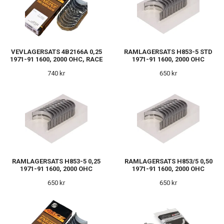
VEVLAGERSATS 4B2166A 0,25
RAMLAGERSATS H853-5 STD
1971-91 1600, 2000 OHC, RACE
1971-91 1600, 2000 OHC
740 kr
650 kr
RAMLAGERSATS H853-5 0,25
RAMLAGERSATS H853/5 0,50
1971-91 1600, 2000 OHC
1971-91 1600, 2000 OHC
650 kr
650 kr