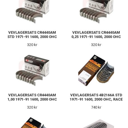
VEVLAGERSATS CR4440AM
VEVLAGERSATS CR4440AM
STD 1971-91 1600, 2000 OHC
0,25 1971-91 1600, 2000 OHC
320 kr
320 kr
VEVLAGERSATS CR4440AM
VEVLAGERSATS 4B2166A STD
1,00 1971-91 1600, 2000 OHC
1971-91 1600, 2000 OHC, RACE
320 kr
740 kr