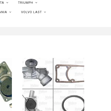
OTA
TRIUMPH
ANIA
VOLVO LAST