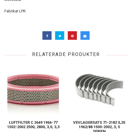
Fabrikat LPR
RELATERADE PRODUKTER
LUFTFILTER C 2649 1966-77
VEVLAGERSATS 71-2182 0,25
1502-2002 2500, 2800, 3,0, 3,3
1962/88 1500-2002, 3, 5
SERIEN