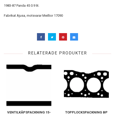
1983-87 Panda 45 0.9 lit.
Fabrikat Ajusa, motsvarar Meillior 17090
RELATERADE PRODUKTER
VENTILKÅPSPACKNING 15-
TOPPLOCKSPACKNING BP