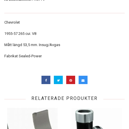
Chevrolet
1955-57 265 cui. V8
Mått längd 53,5 mm. Insug/Avgas
Fabrikat Sealed-Power
RELATERADE PRODUKTER