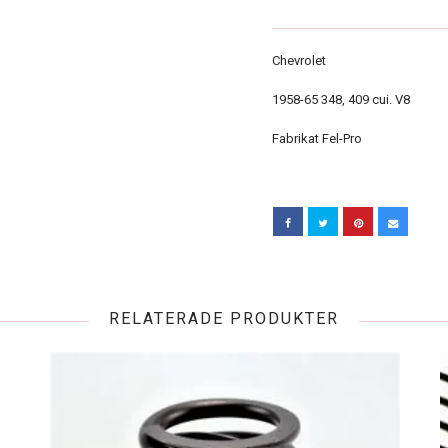
Chevrolet
1958-65 348, 409 cui. V8
Fabrikat Fel-Pro
RELATERADE PRODUKTER