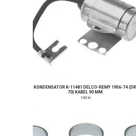
KONDENSATOR K-11481 DELCO-REMY 1956-74 (DR
70) KABEL 90 MM.
140 kr