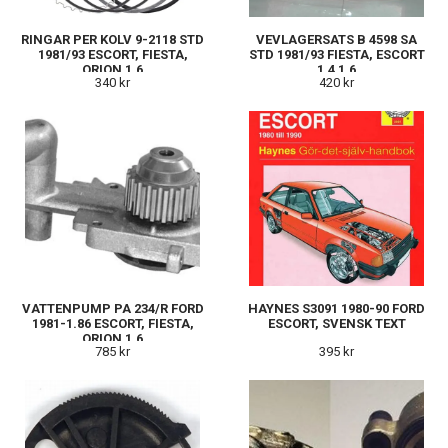
RINGAR PER KOLV 9-2118 STD
VEVLAGERSATS B 4598 SA
1981/93 ESCORT, FIESTA,
STD 1981/93 FIESTA, ESCORT
ORION 1,6
1,4 1,6
340 kr
420 kr
VATTENPUMP PA 234/R FORD
HAYNES S3091 1980-90 FORD
1981-1.86 ESCORT, FIESTA,
ESCORT, SVENSK TEXT
ORION 1,6
785 kr
395 kr