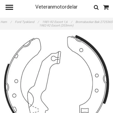
Veteranmotordelar
Hem
/
Ford Tyskland
/
1981-92 Escort 1,6
/
Bromsbackar Bak 2725365
1982-92 Escort (203mm)