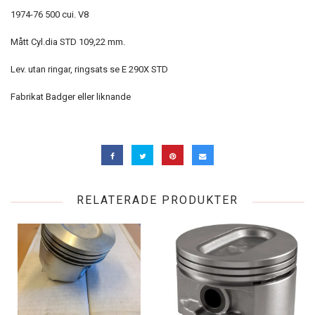
1974-76 500 cui. V8
Mått Cyl.dia STD 109,22 mm.
Lev. utan ringar, ringsats se E 290X STD
Fabrikat Badger eller liknande
RELATERADE PRODUKTER