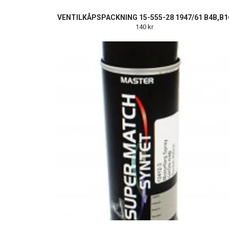
VENTILKÅPSPACKNING 15-555-28 1947/61 B4B,B1
140 kr