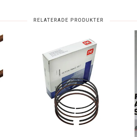
RELATERADE PRODUKTER