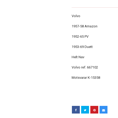
Volvo
1957-58 Amazon
1952-65 PV
1953-69 Duett
Helt Nav
Volvo ref. 667102
Motsvarar K-15358