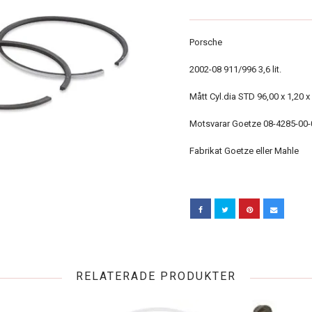
Porsche
2002-08 911/996 3,6 lit.
Mått Cyl.dia STD 96,00 x 1,20 x
Motsvarar Goetze 08-4285-00
Fabrikat Goetze eller Mahle
RELATERADE PRODUKTER