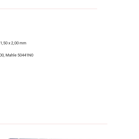
 1,50 x 2,00 mm
-00, Mahle 50441N0