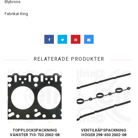
Blybrons
Fabrikat King
RELATERADE PRODUKTER
TOPPLOCKSPACKNING
VENTILKÅPSPACKNING
VÄNSTER 710-733 2002-08
HÖGER 298-650 2002-08