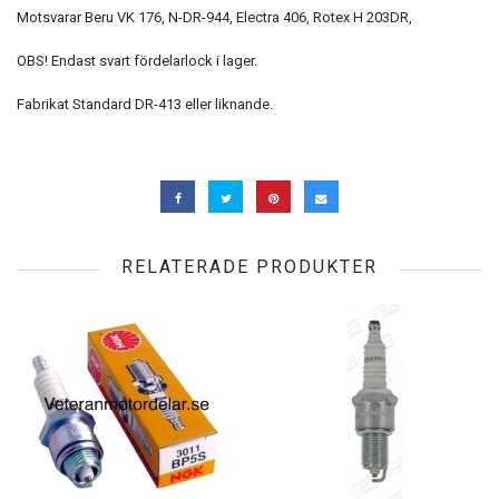
Motsvarar Beru VK 176, N-DR-944, Electra 406, Rotex H 203DR,
OBS! Endast svart fördelarlock i lager.
Fabrikat Standard DR-413 eller liknande.
RELATERADE PRODUKTER