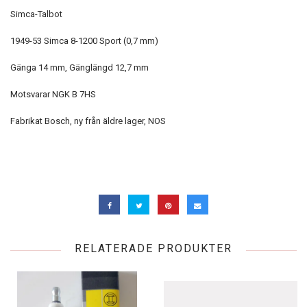
Simca-Talbot
1949-53 Simca 8-1200 Sport (0,7 mm)
Gänga 14 mm, Gänglängd 12,7 mm
Motsvarar NGK B 7HS
Fabrikat Bosch, ny från äldre lager, NOS
RELATERADE PRODUKTER