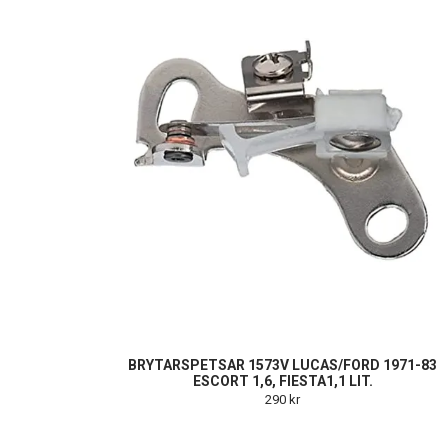
BRYTARSPETSAR 1573V LUCAS/FORD 1971-83
ESCORT 1,6, FIESTA1,1 LIT.
290 kr