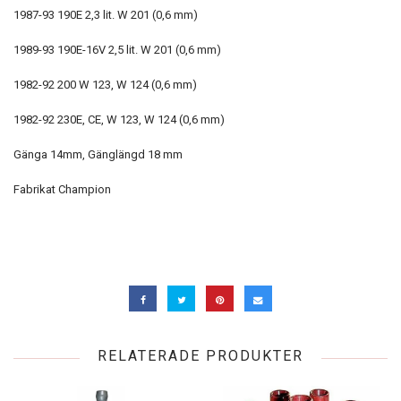
1987-93 190E 2,3 lit. W 201 (0,6 mm)
1989-93 190E-16V 2,5 lit. W 201 (0,6 mm)
1982-92 200 W 123, W 124 (0,6 mm)
1982-92 230E, CE, W 123, W 124 (0,6 mm)
Gänga 14mm, Gänglängd 18 mm
Fabrikat Champion
RELATERADE PRODUKTER