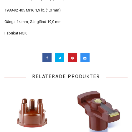
1988-92 405 Mi16 1,9 lit. (1,0 mm)
Gänga 14 mm, Gängländ 19,0 mm.
Fabrikat NGK
RELATERADE PRODUKTER