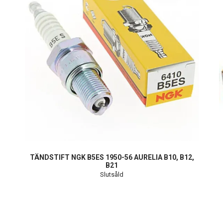
TÄNDSTIFT NGK B5ES 1950-56 AURELIA B10, B12,
B21
Slutsåld