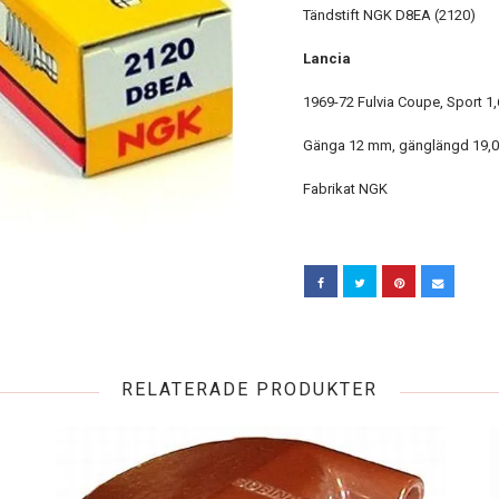
Tändstift NGK D8EA (2120)
Lancia
1969-72 Fulvia Coupe, Sport 1
Gänga 12 mm, gänglängd 19,
Fabrikat NGK
RELATERADE PRODUKTER