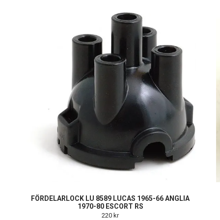
FÖRDELARLOCK LU 8589 LUCAS 1965-66 ANGLIA
1970-80 ESCORT RS
220 kr