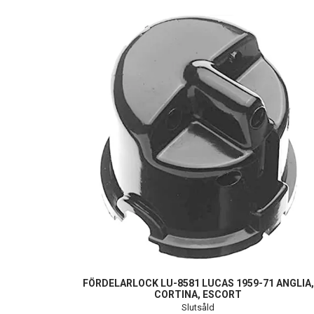
FÖRDELARLOCK LU-8581 LUCAS 1959-71 ANGLIA,
CORTINA, ESCORT
Slutsåld