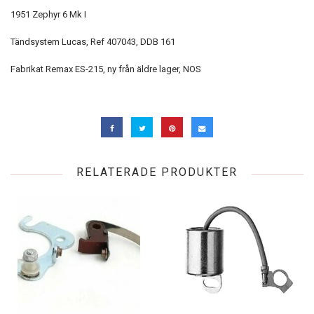
1951 Zephyr 6 Mk I
Tändsystem Lucas, Ref 407043, DDB 161
Fabrikat Remax ES-215, ny från äldre lager, NOS
RELATERADE PRODUKTER