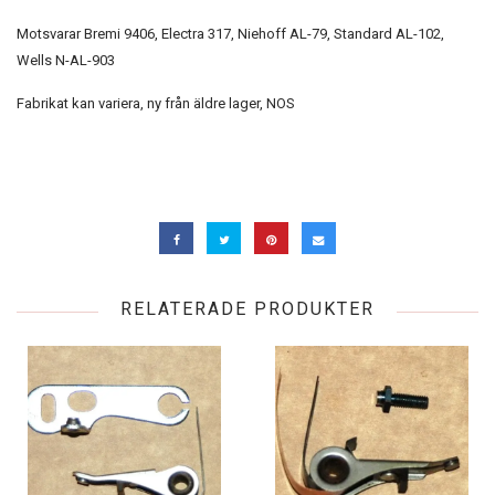
Motsvarar Bremi 9406, Electra 317, Niehoff AL-79, Standard AL-102,
Wells N-AL-903
Fabrikat kan variera, ny från äldre lager, NOS
RELATERADE PRODUKTER