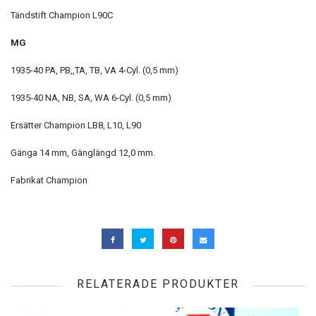
Tändstift Champion L90C
MG
1935-40 PA, PB,,TA, TB, VA 4-Cyl. (0,5 mm)
1935-40 NA, NB, SA, WA 6-Cyl. (0,5 mm)
Ersätter Champion LB8, L10, L90
Gänga 14 mm, Gänglängd 12,0 mm.
Fabrikat Champion
RELATERADE PRODUKTER