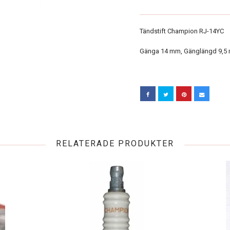
Tändstift Champion RJ-14YC
Gänga 14 mm, Gänglängd 9,5 
RELATERADE PRODUKTER