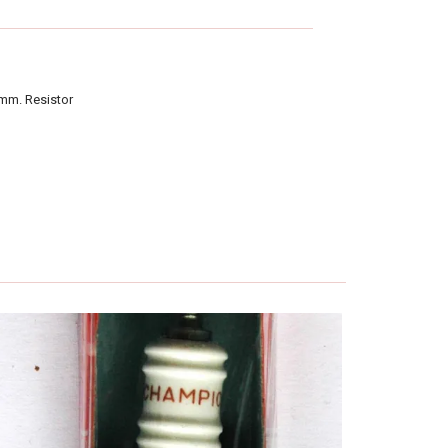
mm. Resistor