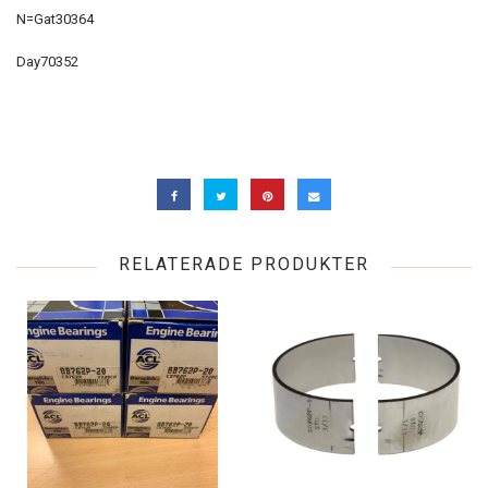
N=Gat30364
Day70352
RELATERADE PRODUKTER