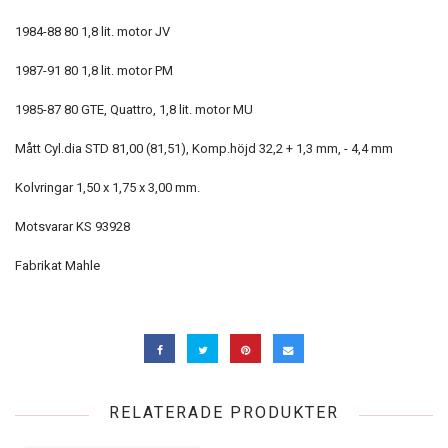
1984-88 80 1,8 lit. motor JV
1987-91 80 1,8 lit. motor PM
1985-87 80 GTE, Quattro, 1,8 lit. motor MU
Mått Cyl.dia STD 81,00 (81,51), Komp.höjd 32,2 + 1,3 mm, - 4,4 mm
Kolvringar 1,50 x 1,75 x 3,00 mm.
Motsvarar KS 93928
Fabrikat Mahle
RELATERADE PRODUKTER