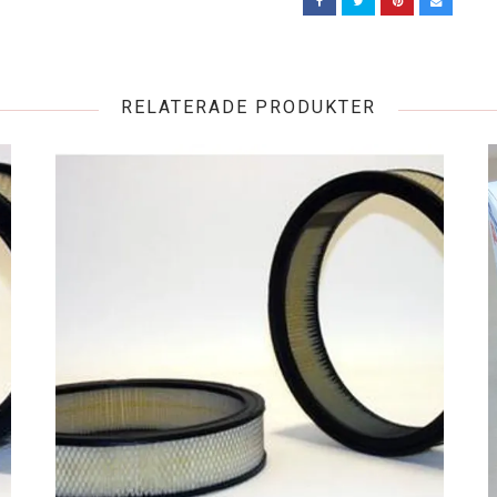
RELATERADE PRODUKTER