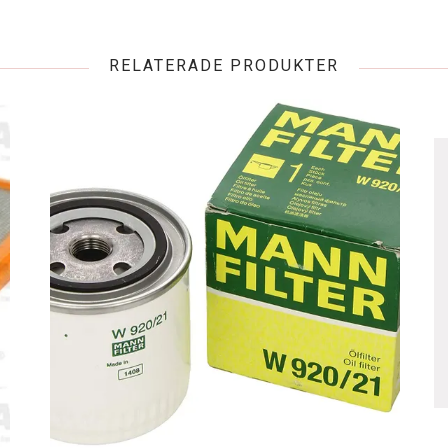
RELATERADE PRODUKTER