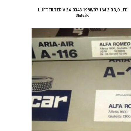
LUFTFILTER V 24-0343 1988/97 164 2,0 3,0 LIT.
Slutsåld