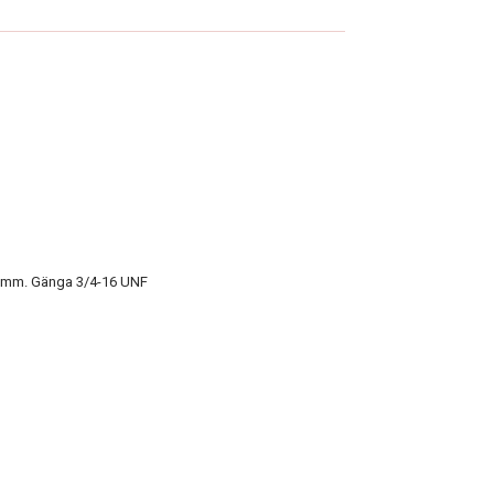
0 mm. Gänga 3/4-16 UNF