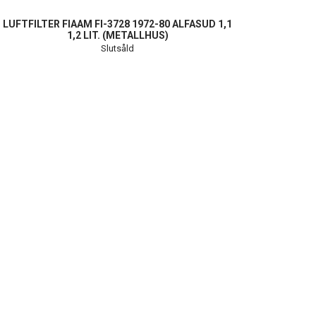
LUFTFILTER FIAAM FI-3728 1972-80 ALFASUD 1,1
1,2 LIT. (METALLHUS)
Slutsåld