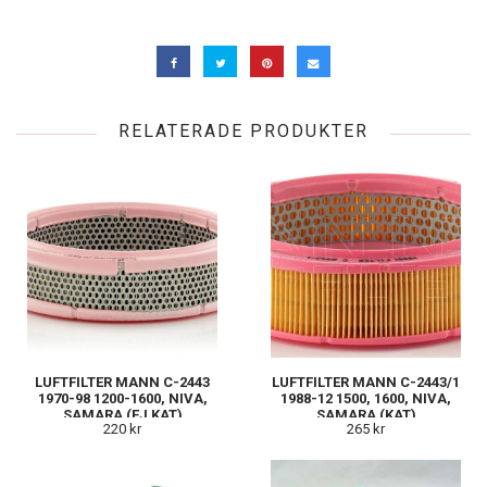
RELATERADE PRODUKTER
LUFTFILTER MANN C-2443
LUFTFILTER MANN C-2443/1
1970-98 1200-1600, NIVA,
1988-12 1500, 1600, NIVA,
SAMARA (EJ KAT)
SAMARA (KAT)
220 kr
265 kr