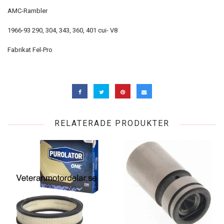
AMC-Rambler
1966-93 290, 304, 343, 360, 401 cui- V8
Fabrikat Fel-Pro
RELATERADE PRODUKTER