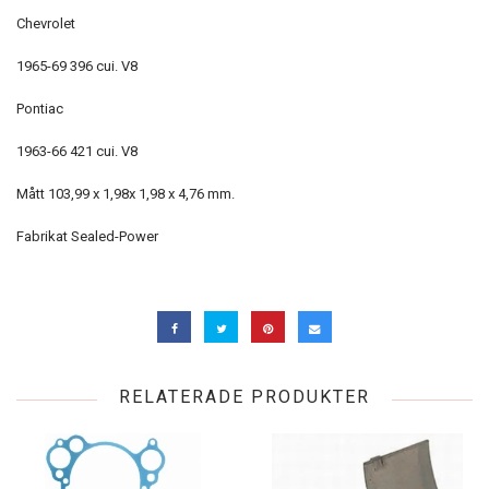
Chevrolet
1965-69 396 cui. V8
Pontiac
1963-66 421 cui. V8
Mått 103,99 x 1,98x 1,98 x 4,76 mm.
Fabrikat Sealed-Power
RELATERADE PRODUKTER