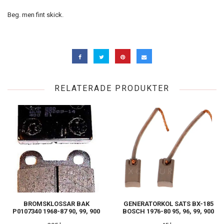
Beg. men fint skick.
RELATERADE PRODUKTER
BROMSKLOSSAR BAK
GENERATORKOL SATS BX-185
P0107340 1968-87 90, 99, 900
BOSCH 1976-80 95, 96, 99, 900