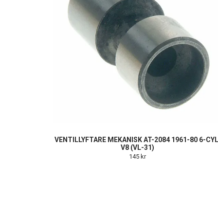
VENTILLYFTARE MEKANISK AT-2084 1961-80 6-CYL
V8 (VL-31)
145 kr