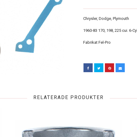
Chrysler, Dodge, Plymouth
1960-83 170, 198, 225 cui. 6-Cyl
Fabrikat Fel-Pro
RELATERADE PRODUKTER