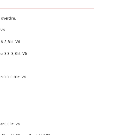
 överdim.
 V6
, 3,8 lit. V6
3,3, 3,8 lit. V6
3,3, 3,8 lit. V6
 3,3 lit. V6