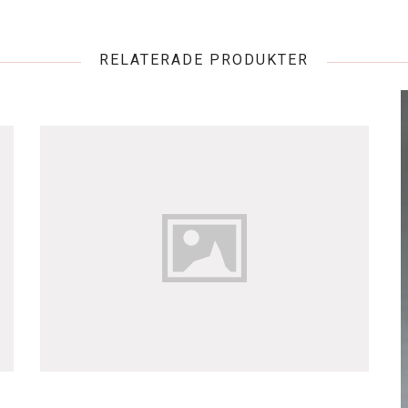
RELATERADE PRODUKTER