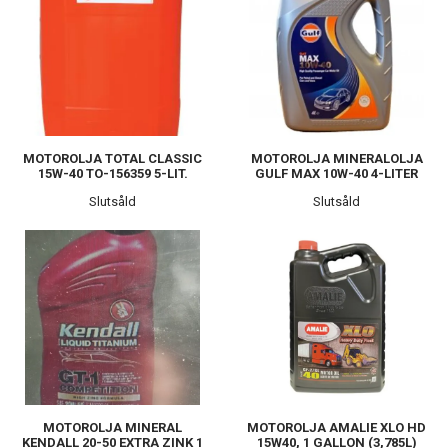
MOTOROLJA TOTAL CLASSIC
MOTOROLJA MINERALOLJA
15W-40 TO-156359 5-LIT.
GULF MAX 10W-40 4-LITER
Slutsåld
Slutsåld
MOTOROLJA MINERAL
MOTOROLJA AMALIE XLO HD
KENDALL 20-50 EXTRA ZINK 1
15W40, 1 GALLON (3,785L)