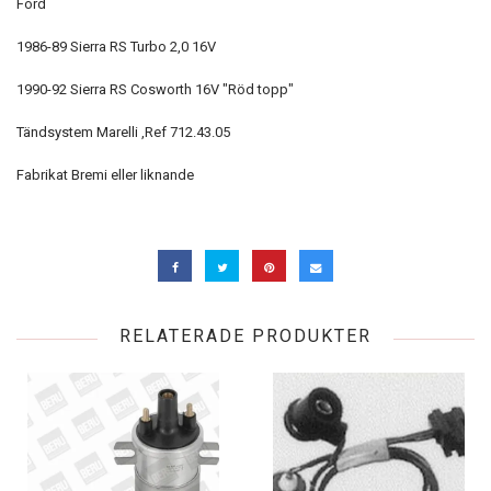
Ford
1986-89 Sierra RS Turbo 2,0 16V
1990-92 Sierra RS Cosworth 16V "Röd topp"
Tändsystem Marelli ,Ref 712.43.05
Fabrikat Bremi eller liknande
RELATERADE PRODUKTER