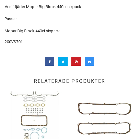
Ventilfjäder Mopar Big Block 440ci sixpack
Passar
Mopar Big Block 440ci sixpack
200VS701
RELATERADE PRODUKTER